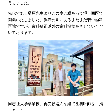
育ちました。
先代である桑原先生よりこの度ご縁あって堺市西区で
開業いたしました。浜寺公園にあるまだまだ若い歯科
医院ですが、歯科矯正以外の歯科標榜をさせていただ
いております。
同志社大学卒業後、再受験編入を経て歯科医師を目指
しました。