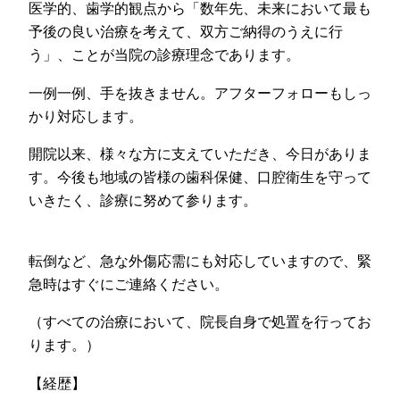
医学的、歯学的観点から「数年先、未来において最も
予後の良い治療を考えて、双方ご納得のうえに行
う」、ことが当院の診療理念であります。
一例一例、手を抜きません。アフターフォローもしっ
かり対応します。
開院以来、様々な方に支えていただき、今日がありま
す。今後も地域の皆様の歯科保健、口腔衛生を守って
いきたく、診療に努めて参ります。
転倒など、急な外傷応需にも対応していますので、緊
急時はすぐにご連絡ください。
（すべての治療において、院長自身で処置を行ってお
ります。）
【経歴】