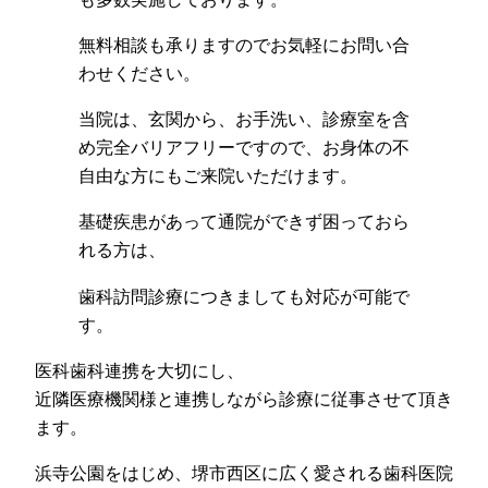
無料相談も承りますのでお気軽にお問い合
わせください。
当院は、玄関から、お手洗い、診療室を含
め完全バリアフリーですので、お身体の不
自由な方にもご来院いただけます。
基礎疾患があって通院ができず困っておら
れる方は、
歯科訪問診療につきましても対応が可能で
す。
医科歯科連携を大切にし、
近隣医療機関様と連携しながら診療に従事させて頂き
ます。
浜寺公園をはじめ、堺市西区に広く愛される歯科医院