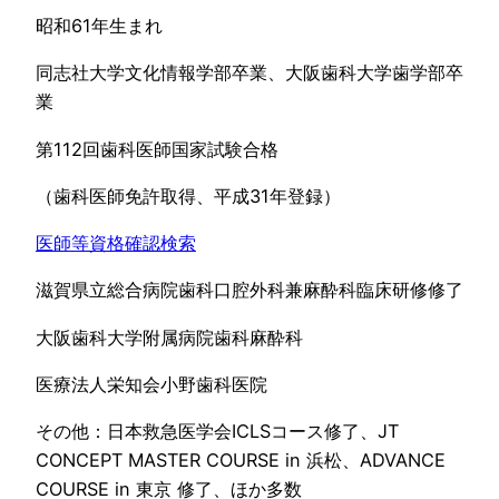
昭和61年生まれ
同志社大学文化情報学部卒業、大阪歯科大学歯学部卒
業
第112回歯科医師国家試験合格
（歯科医師免許取得、平成31年登録）
医師等資格確認検索
滋賀県立総合病院歯科口腔外科兼麻酔科臨床研修修了
大阪歯科大学附属病院歯科麻酔科
医療法人栄知会小野歯科医院
その他：日本救急医学会ICLSコース修了、JT
CONCEPT MASTER COURSE in 浜松、ADVANCE
COURSE in 東京 修了、ほか多数