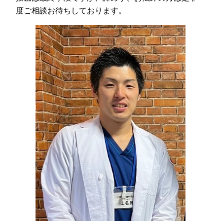
度ご相談お待ちしております。