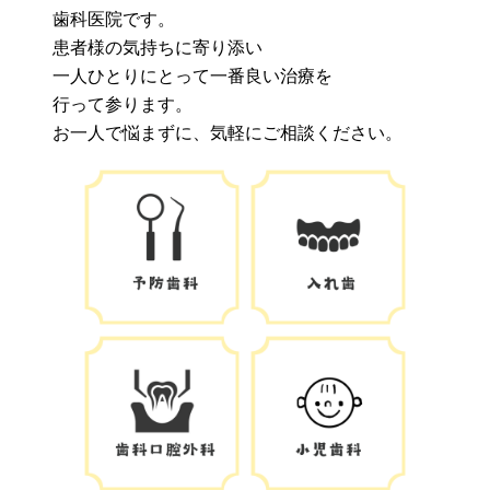
歯科医院です。
患者様の気持ちに寄り添い
一人ひとりにとって一番良い治療を
行って参ります。
お一人で悩まずに、気軽にご相談ください。