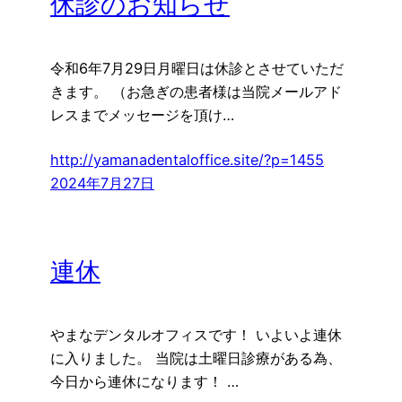
休診のお知らせ
令和6年7月29日月曜日は休診とさせていただ
きます。 （お急ぎの患者様は当院メールアド
レスまでメッセージを頂け…
http://yamanadentaloffice.site/?p=1455
2024年7月27日
連休
やまなデンタルオフィスです！ いよいよ連休
に入りました。 当院は土曜日診療がある為、
今日から連休になります！ …