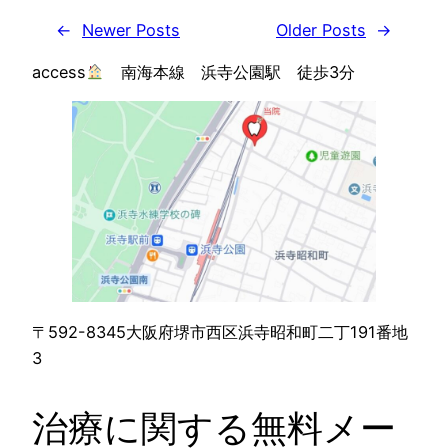
←
Newer Posts
Older Posts
→
access
南海本線 浜寺公園駅 徒歩3分
〒592-8345大阪府堺市西区浜寺昭和町二丁191番地
3
治療に関する無料メー