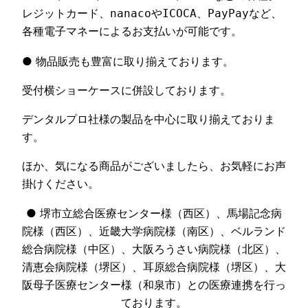
レジットカード、nanacoやICOCA、PayPayなど、
各種電子マネーによるお支払いが可能です。
● 物品販売も豊富に取り揃えております。
受付横ショーケースに併設しております。
デンタルプロ社様の製品を中心に取り揃えておりま
す。
ほか、気になる商品がございましたら、お気軽にお声
掛けください。
● 堺市立総合医療センター様（西区）、馬場記念病
院様（西区）、近畿大学病院様（南区）、ベルランド
総合病院様（中区）、大阪ろうさい病院様（北区）、
清恵会病院様（堺区）、耳原総合病院様（堺区）、大
阪母子医療センター様（和泉市）との医療連携を行っ
ております。