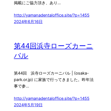
掲載にご協力頂き、あり…
http://yamanadentaloffice.site/?p=1455
2024年6月16日
第44回浜寺ローズカーニ
バル
第44回 浜寺ローズカーニバル | (osaka-
park.or.jp) に家族で行ってきました。昨年法
事で参…
http://yamanadentaloffice.site/?p=1455
2024年5月19日