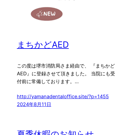
まちかどAED
この度は堺市消防局さま経由で、 『まちかど
AED』に登録させて頂きました。 当院にも受
付前に常備しております。…
http://yamanadentaloffice.site/?p=1455
2024年8月11日
夏季休暇のお知らせ