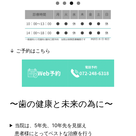
↓ ご予約はこちら
〜歯の健康と未来の為に〜
当院は、5年先、10年先を見据え
患者様にとってベストな治療を行う