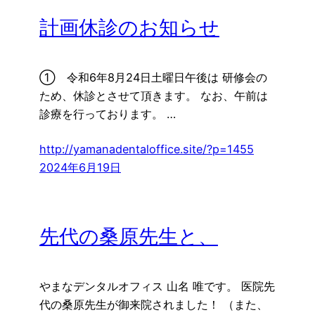
計画休診のお知らせ
① 令和6年8月24日土曜日午後は 研修会の
ため、休診とさせて頂きます。 なお、午前は
診療を行っております。 …
http://yamanadentaloffice.site/?p=1455
2024年6月19日
先代の桑原先生と、
やまなデンタルオフィス 山名 唯です。 医院先
代の桑原先生が御来院されました！ （また、