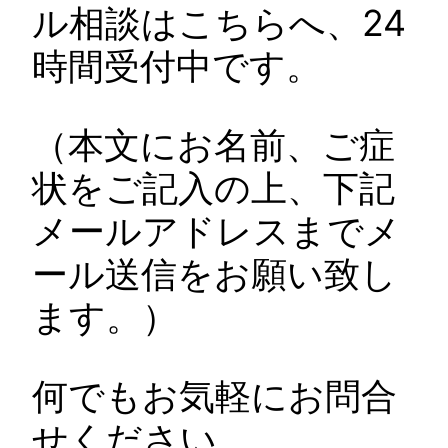
ル相談はこちらへ、24
時間受付中です。
（本文にお名前、ご症
状をご記入の上、下記
メールアドレスまでメ
ール送信をお願い致し
ます。）
何でもお気軽にお問合
せください。