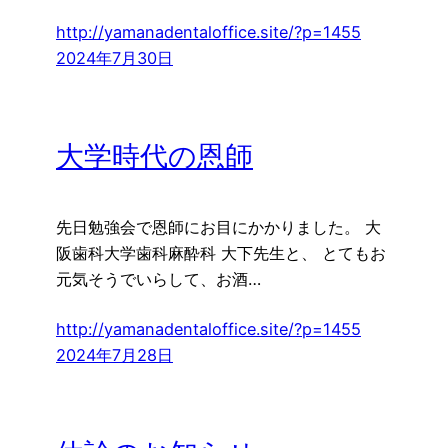
http://yamanadentaloffice.site/?p=1455
2024年7月30日
大学時代の恩師
先日勉強会で恩師にお目にかかりました。 大
阪歯科大学歯科麻酔科 大下先生と、 とてもお
元気そうでいらして、お酒…
http://yamanadentaloffice.site/?p=1455
2024年7月28日